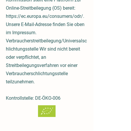
Online-Streitbeilegung (OS) bereit:
https://ec.europa.eu/consumers/odr/.
Unsere E-Mail-Adresse finden Sie oben
im Impressum.
Verbraucherstreitbeilegung/Universalsc
hlichtungsstelle Wir sind nicht bereit
oder verpflichtet, an
Streitbeilegungsverfahren vor einer
Verbraucherschlichtungsstelle
teilzunehmen.
Kontrollstelle: DE-ÖKO-006