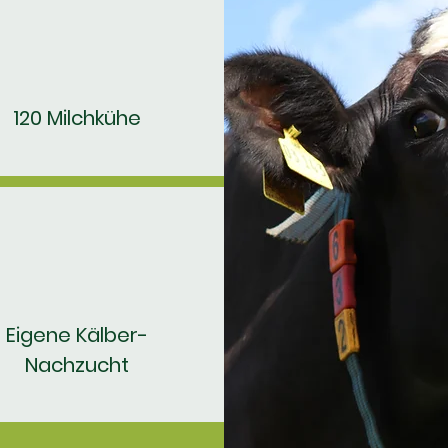
120 Milchkühe
Eigene Kälber-
Nachzucht