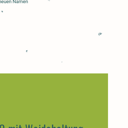
n neuen Namen