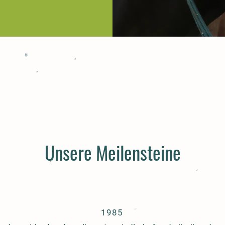
Unsere Meilensteine
1985