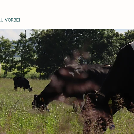
U VORBEI