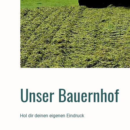
Unser Bauernhof
Hol dir deinen eigenen Eindruck