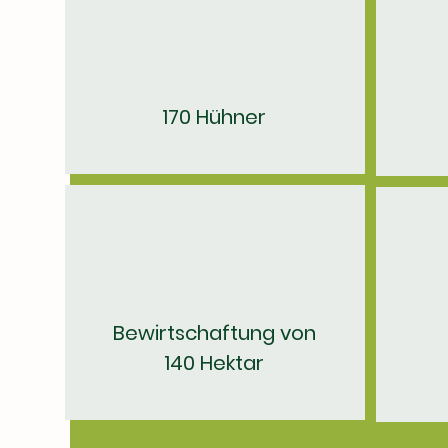
170 Hühner
Bewirtschaftung von
140 Hektar